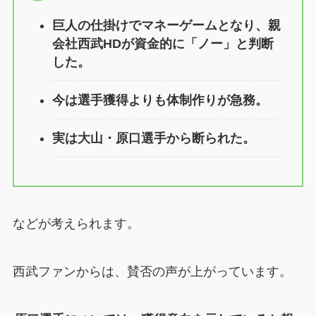
巨人の仕掛けでマネーゲームとなり、親
会社西武HDが資金的に「ノー」と判断
した。
今は選手獲得よりも体制作りが急務。
実は大山・原口選手から断られた。
などが考えられます。
西武ファンからは、賛否の声が上がっています。