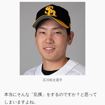
石川柊太選手
本当にそんな「乱獲」をするのですか？と思って
しまいますよね。