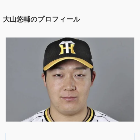
大山悠輔のプロフィール