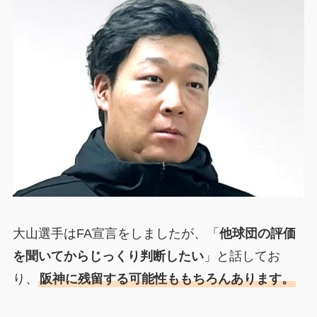
大山選手はFA宣言をしましたが、「
他球団の評価
を聞いてからじっくり判断したい
」と話してお
り、
阪神に残留する可能性ももちろんあります。