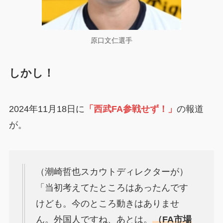
原口文仁選手
しかし！
2024年11月18日に
「西武FA参戦せず！」
の報道
が。
（潮崎哲也スカウトディレクターが）
「当初考えてたところはあったんです
けども。今のところ動きはありませ
ん。外国人ですね、あとは。
（FA市場