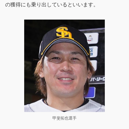
の獲得にも乗り出しているといいます。
甲斐拓也選手