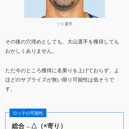
ソト選手
その後の穴埋めとしても、大山選手を獲得しても
おかしくありません。
ただ今のところ獲得に名乗りを上げておらず、よ
ほどのサプライズが無い限り可能性は低そうで
す。
ロッテの可能性
総合→△（×寄り）