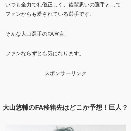
いつも全力で礼儀正しく、後輩思いの選手として
ファンからも愛されている選手です。
そんな大山選手のFA宣言。
ファンならずとも気になります。
スポンサーリンク
大山悠輔のFA移籍先はどこか予想！巨人？