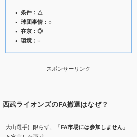
条件：△
球団事情：○
在京：◎
環境：○
スポンサーリンク
西武ライオンズのFA撤退はなぜ？
大山選手に限らず、「
FA市場には参加しません
」