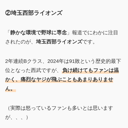
②埼玉西部ライオンズ
「
静かな環境で野球に専念
」報道でにわかに注目
されたのが、
埼玉西部ライオンズ
です。
2年連続Bクラス、2024年は91敗という歴史的最下
位となった西武ですが、
負け続けてもファンは温
かく、痛烈なヤジが飛ぶこともあまりありませ
ん。
（実際は怒っているファンも多いとは思います
が、、、）