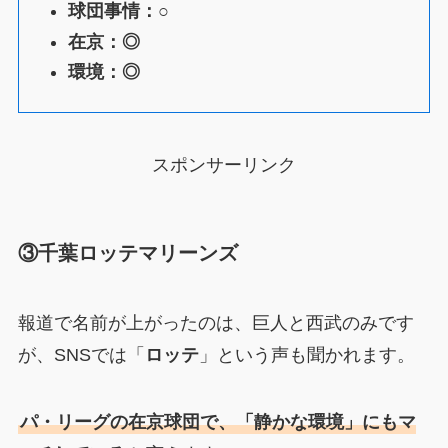
球団事情：○
在京：◎
環境：◎
スポンサーリンク
③千葉ロッテマリーンズ
報道で名前が上がったのは、巨人と西武のみです
が、SNSでは「
ロッテ
」という声も聞かれます。
パ・リーグの在京球団で、「静かな環境」にもマ