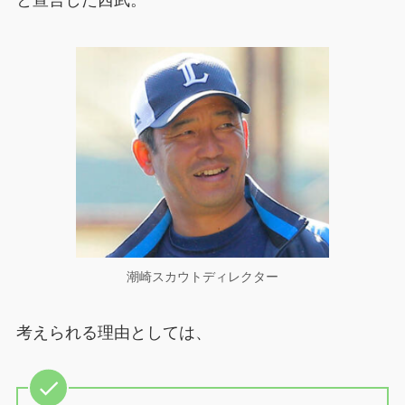
と宣言した西武。
潮崎スカウトディレクター
考えられる理由としては、