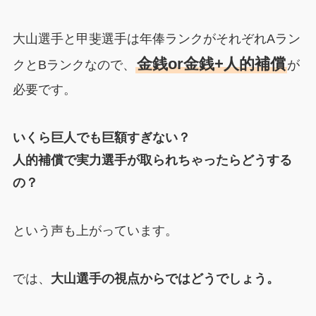
大山選手と甲斐選手は年俸ランクがそれぞれAラン
金銭or金銭+人的補償
クとBランクなので、
が
必要です。
いくら巨人でも巨額すぎない？
人的補償で実力選手が取られちゃったらどうする
の？
という声も上がっています。
では、
大山選手の視点からではどうでしょう。