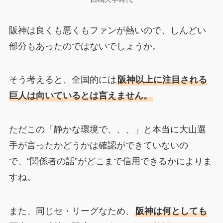
阪神は良くも悪くもファンが熱いので、しんどい
部分もあったのではないでしょうか。
そう考えると、全国的には
阪神以上に注目される
巨人は向いているとは言えません。
ただこの「静かな環境で、、、」と本当に大山選
手が言ったかどうかは確認ができていないの
で、“関係者の話”がどこまで信用できるかによりま
すね。
また、同じセ・リーグなため、
阪神は何としても