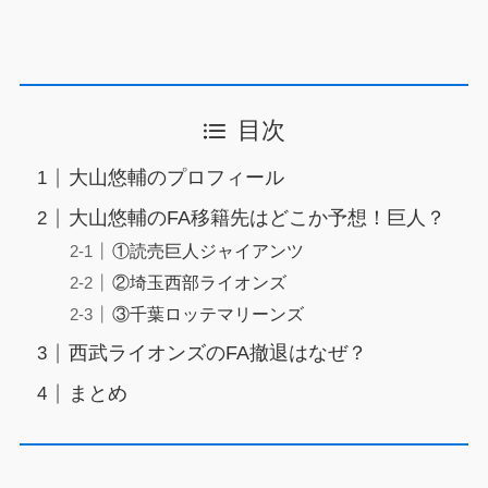
目次
大山悠輔のプロフィール
大山悠輔のFA移籍先はどこか予想！巨人？
①読売巨人ジャイアンツ
②埼玉西部ライオンズ
③千葉ロッテマリーンズ
西武ライオンズのFA撤退はなぜ？
まとめ